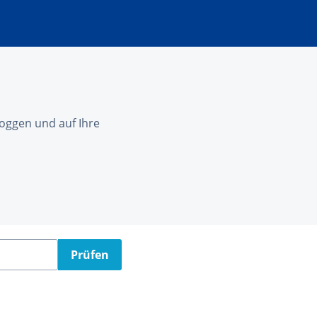
nloggen und auf Ihre
Prüfen