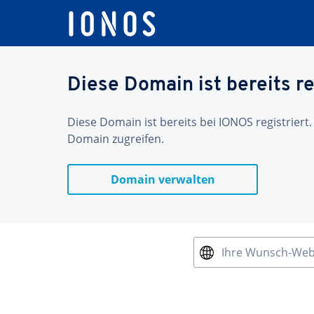
Diese Domain ist bereits re
Diese Domain ist bereits bei IONOS registriert.
Domain zugreifen.
Domain verwalten
Ihre Wunsch-We