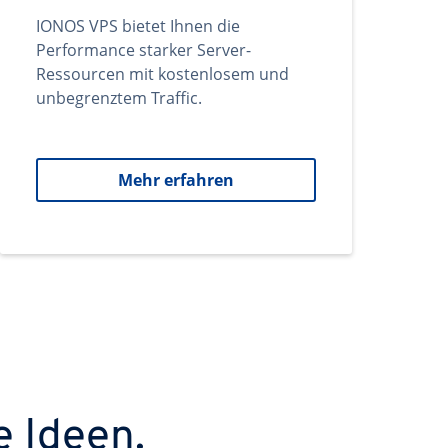
IONOS VPS bietet Ihnen die
Performance starker Server-
Ressourcen mit kostenlosem und
unbegrenztem Traffic.
Mehr erfahren
e Ideen.