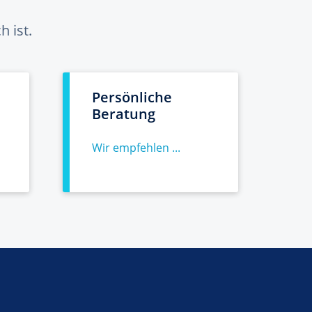
 ist.
Persönliche
Beratung
Wir empfehlen ...