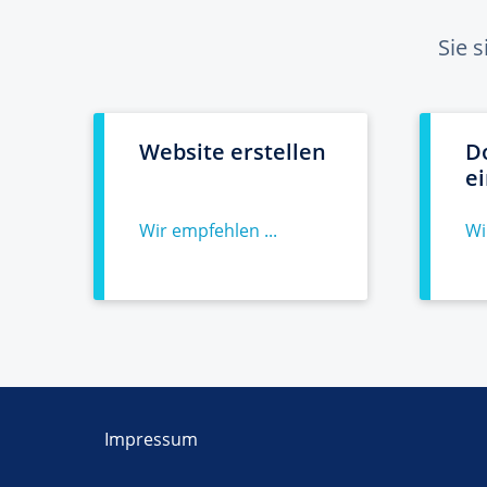
Sie 
Website erstellen
D
e
Wir empfehlen ...
Wi
Impressum