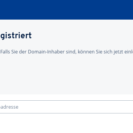
gistriert
 Falls Sie der Domain-Inhaber sind, können Sie sich jetzt ei
badresse