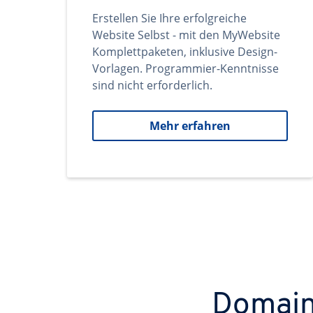
Erstellen Sie Ihre erfolgreiche
Website Selbst - mit den MyWebsite
Komplettpaketen, inklusive Design-
Vorlagen. Programmier-Kenntnisse
sind nicht erforderlich.
Mehr erfahren
Domains