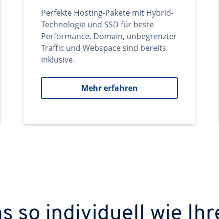
Perfekte Hosting-Pakete mit Hybrid-
Technologie und SSD für beste
Performance. Domain, unbegrenzter
Traffic und Webspace sind bereits
inklusive.
Mehr erfahren
 so individuell wie Ihr