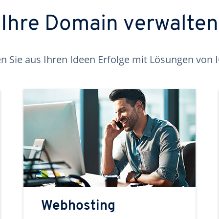
Ihre Domain verwalten
 Sie aus Ihren Ideen Erfolge mit Lösungen von
Webhosting